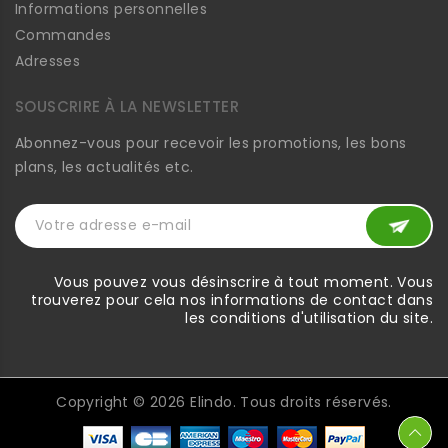
Informations personnelles
Commandes
Adresses
SOUSCRIRE À LA NEWSLETTER
Abonnez-vous pour recevoir les promotions, les bons
plans, les actualités etc.
Vous pouvez vous désinscrire à tout moment. Vous
trouverez pour cela nos informations de contact dans
les conditions d'utilisation du site.
Copyright ©
2026
Elindo. Tous droits réservés.