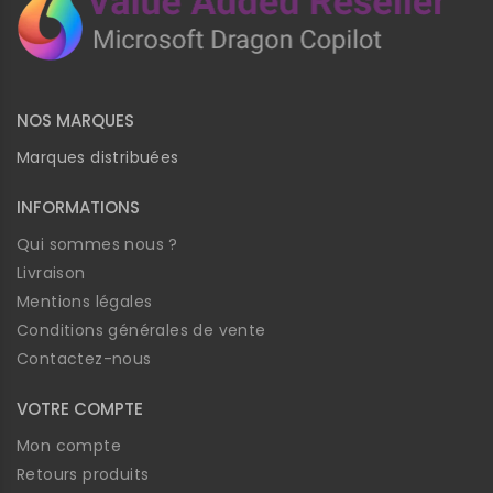
NOS MARQUES
Marques distribuées
INFORMATIONS
Qui sommes nous ?
Livraison
Mentions légales
Conditions générales de vente
Contactez-nous
VOTRE COMPTE
Mon compte
Retours produits