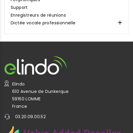
Support
Enregistreurs de réunions

Dictée vocale professionnelle
Elindo
610 Avenue de Dunkerque
59160 LOMME
France
03.20.09.00.52