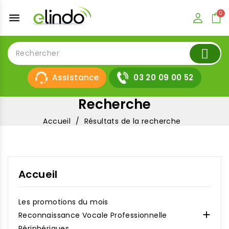
menu
Assistance
03 20 09 00 52
Recherche
Accueil
Résultats de la recherche
Accueil
Les promotions du mois

Reconnaissance Vocale Professionnelle
Périphériques