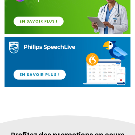
EN SAVOIR PLUS !
EN SAVOIR PLUS !