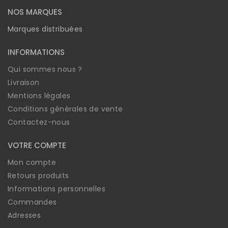
NOS MARQUES
Marques distribuées
INFORMATIONS
Qui sommes nous ?
Livraison
Mentions légales
Conditions générales de vente
Contactez-nous
VOTRE COMPTE
Mon compte
Retours produits
Informations personnelles
Commandes
Adresses