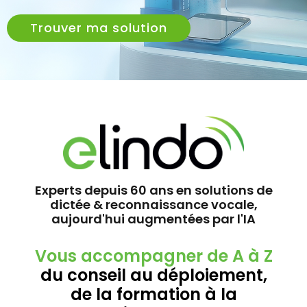
Trouver ma solution
Experts depuis 60 ans en solutions de
dictée & reconnaissance vocale,
aujourd'hui augmentées par l'IA
Vous accompagner de A à Z
du conseil au déploiement,
de la formation à la