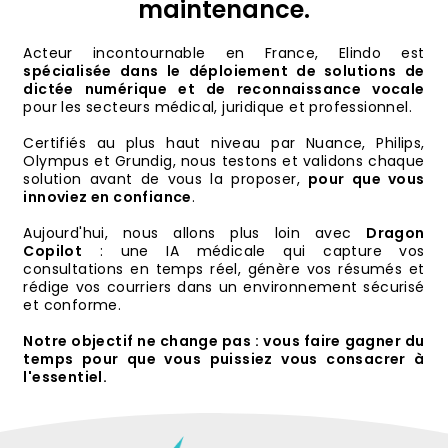
maintenance.
Acteur incontournable en France, Elindo est
spécialisée dans le déploiement de solutions de
dictée numérique et de reconnaissance vocale
pour les secteurs médical, juridique et professionnel.
Certifiés au plus haut niveau par Nuance, Philips,
Olympus et Grundig, nous testons et validons chaque
solution avant de vous la proposer,
pour que vous
innoviez en confiance
.
Aujourd'hui, nous allons plus loin avec
Dragon
Copilot
: une IA médicale qui capture vos
consultations en temps réel, génère vos résumés et
rédige vos courriers dans un environnement sécurisé
et conforme.
Notre objectif ne change pas : vous faire gagner du
temps pour que vous puissiez vous consacrer à
l'essentiel.