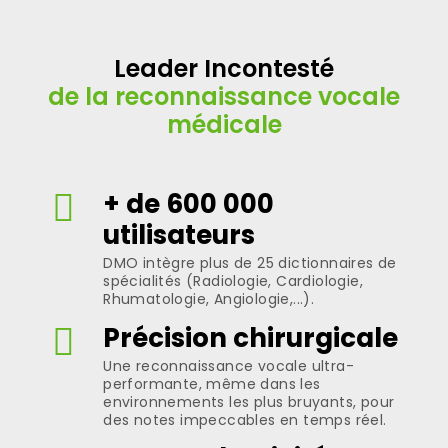
Leader Incontesté
de la reconnaissance vocale
médicale
+ de 600 000
utilisateurs
DMO intègre plus de 25 dictionnaires de
spécialités (Radiologie, Cardiologie,
Rhumatologie, Angiologie,...).
Précision chirurgicale
Une reconnaissance vocale ultra-
performante, même dans les
environnements les plus bruyants, pour
des notes impeccables en temps réel.