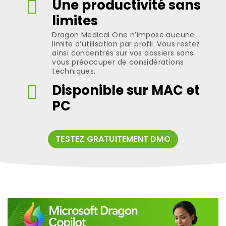
Une productivité sans
limites
Dragon Medical One n’impose aucune
limite d’utilisation par profil. Vous restez
ainsi concentrés sur vos dossiers sans
vous préoccuper de considérations
techniques.
Disponible sur MAC et
PC
TESTEZ GRATUITEMENT DMO