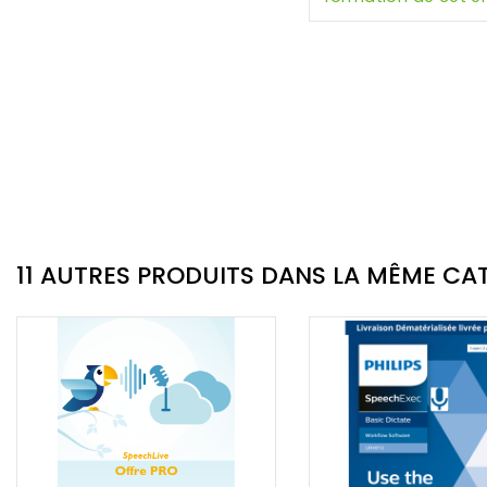
11 AUTRES PRODUITS DANS LA MÊME CAT