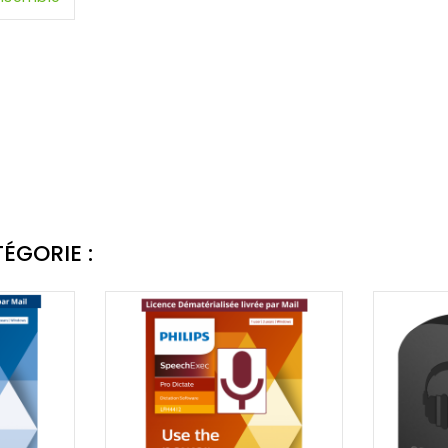
ÉGORIE :