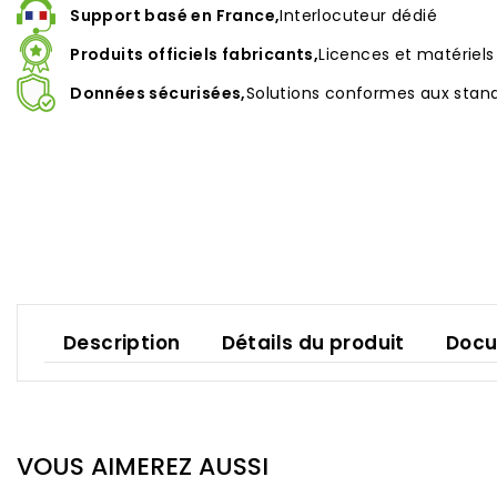
Support basé en France,
Interlocuteur dédié
Produits officiels fabricants,
Licences et matériel
Données sécurisées,
Solutions conformes aux stan
Description
Détails du produit
Docu
VOUS AIMEREZ AUSSI