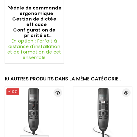
Pédale de commande
ergonomique
Gestion de dictée
efficace
Configuration de
priorité et
En option : Forfait à
notification
distance d'installation
et de formation de cet
ensemble
10 AUTRES PRODUITS DANS LA MÊME CATÉGORIE :
-10%