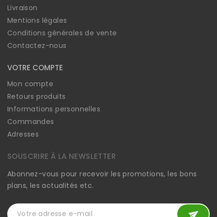
Livraison
Mentions légales
Conditions générales de vente
Contactez-nous
VOTRE COMPTE
Mon compte
Retours produits
Informations personnelles
Commandes
Adresses
SOUSCRIRE À LA NEWSLETTER
Abonnez-vous pour recevoir les promotions, les bons
plans, les actualités etc.