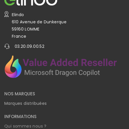
Elindo
610 Avenue de Dunkerque
59160 LOMME
France
03.20.09.00.52
NOS MARQUES
Marques distribuées
INFORMATIONS
Qui sommes nous ?