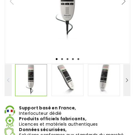
Support basé en France,
Interlocuteur dédié
Produits officiels fabricants,
Licences et matériels authentiques
Données sécurisées,