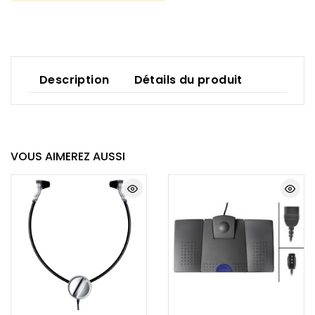
Description
Détails du produit
VOUS AIMEREZ AUSSI