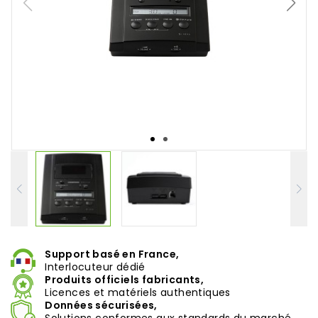
Support basé en France,
Interlocuteur dédié
Produits officiels fabricants,
Licences et matériels authentiques
Données sécurisées,