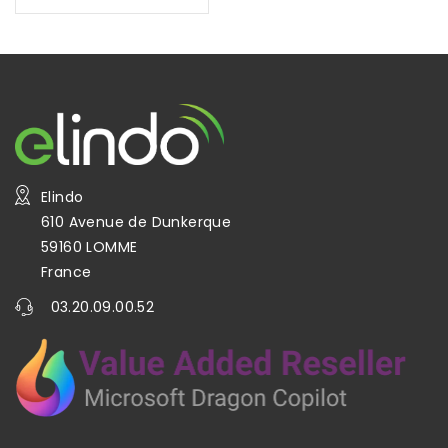
Elindo
610 Avenue de Dunkerque
59160 LOMME
France
03.20.09.00.52