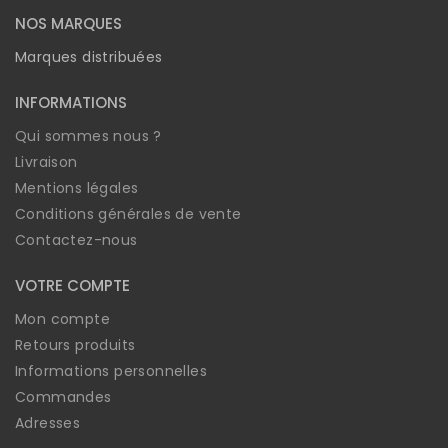
NOS MARQUES
Marques distribuées
INFORMATIONS
Qui sommes nous ?
Livraison
Mentions légales
Conditions générales de vente
Contactez-nous
VOTRE COMPTE
Mon compte
Retours produits
Informations personnelles
Commandes
Adresses