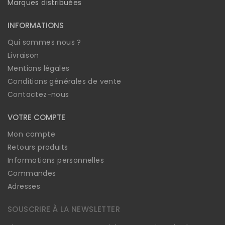
Marques distribuées
INFORMATIONS
Qui sommes nous ?
Livraison
Mentions légales
Conditions générales de vente
Contactez-nous
VOTRE COMPTE
Mon compte
Retours produits
Informations personnelles
Commandes
Adresses
SOUSCRIRE À LA NEWSLETTER