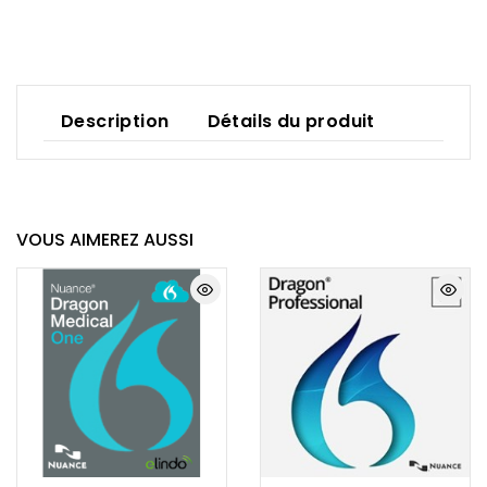
Description
Détails du produit
VOUS AIMEREZ AUSSI