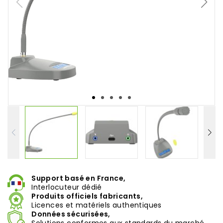
Support basé en France,
Interlocuteur dédié
Produits officiels fabricants,
Licences et matériels authentiques
Données sécurisées,