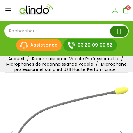
menu
Assistance
03 20 09 00 52
Accueil
Reconnaissance Vocale Professionnelle
Microphones de reconnaissance vocale
Microphone
professionnel sur pied USB Haute Performance