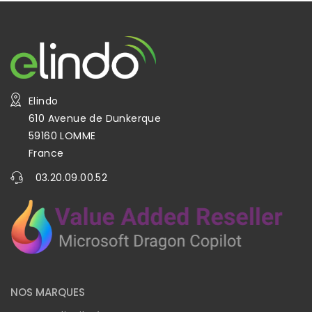
Elindo
610 Avenue de Dunkerque
59160 LOMME
France
03.20.09.00.52
NOS MARQUES