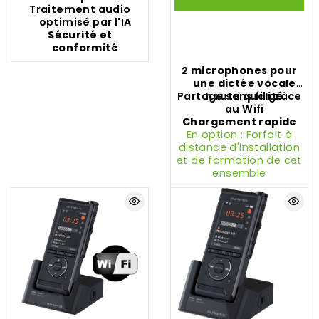
Traitement audio
optimisé par l'IA
Sécurité et
conformité
2 microphones pour
une dictée vocale
Partage sans fil grâce
haute qualité
au Wifi
Chargement rapide
En option : Forfait à
distance d'installation
et de formation de cet
ensemble